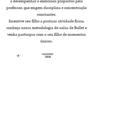
a desempenhar o exercícios propostos pelo
professor, que exigem disciplina e concentração
constantes.
Incentive seu filho a praticar atividade física,
conheça nossa metodologia de aulas de Ballet e
venha participar com o seu filho de momentos
únicos.