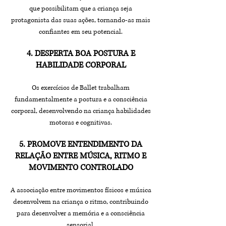
que possibilitam que a criança seja
protagonista das suas ações, tornando-as mais
confiantes em seu potencial.
4. DESPERTA BOA POSTURA E
HABILIDADE CORPORAL
Os exercícios de Ballet trabalham
fundamentalmente a postura e a consciência
corporal, desenvolvendo na criança habilidades
motoras e cognitivas.
5. PROMOVE ENTENDIMENTO DA
RELAÇÃO ENTRE MÚSICA, RITMO E
MOVIMENTO CONTROLADO
A associação entre movimentos físicos e música
desenvolvem na criança o ritmo, contribuindo
para desenvolver a memória e a consciência
sensorial.