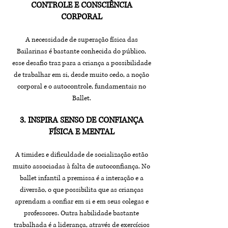
CONTROLE E CONSCIÊNCIA
CORPORAL
A necessidade de superação física das
Bailarinas é bastante conhecida do público,
esse desafio traz para a criança a possibilidade
de trabalhar em si, desde muito cedo, a noção
corporal e o autocontrole, fundamentais no
Ballet.
3. INSPIRA SENSO DE CONFIANÇA
FÍSICA E MENTAL
A timidez e dificuldade de socialização estão
muito associadas à falta de autoconfiança. No
ballet infantil a premissa é a interação e a
diversão, o que possibilita que as crianças
aprendam a confiar em si e em seus colegas e
professores. Outra habilidade bastante
trabalhada é a liderança, através de exercícios