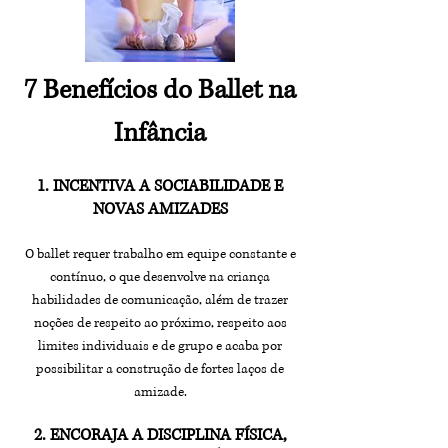
7 Benefícios do Ballet na
Infância
1. INCENTIVA A SOCIABILIDADE E
NOVAS AMIZADES
O ballet requer trabalho em equipe constante e
contínuo, o que desenvolve na criança
habilidades de comunicação, além de trazer
noções de respeito ao próximo, respeito aos
limites individuais e de grupo e acaba por
possibilitar a construção de fortes laços de
amizade.
2. ENCORAJA A DISCIPLINA FÍSICA,