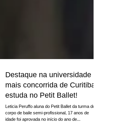
Destaque na universidade
mais concorrida de Curitiba
estuda no Petit Ballet!
Leticia Peruffo aluna do Petit Ballet da turma do